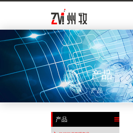
产品
产品
产品