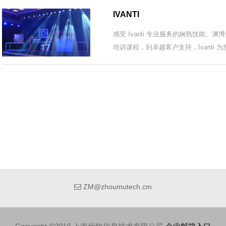
IVANTI
感受 Ivanti 专业服务的娴熟技能
培训课程，到卓越客户支持，Ivanti
ZM@zhoumutech.cm