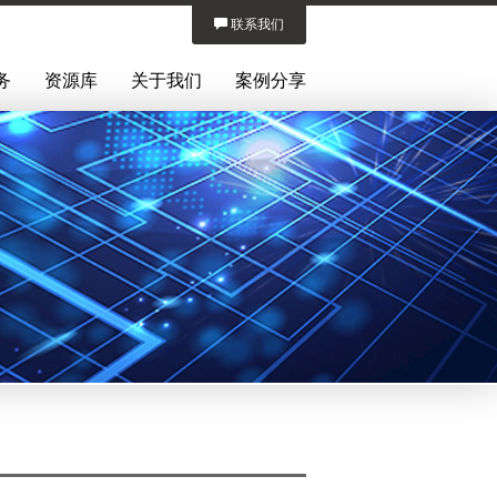
联系我们
务
资源库
关于我们
案例分享