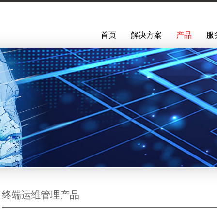
首页
解决方案
产品
服
终端运维管理产品