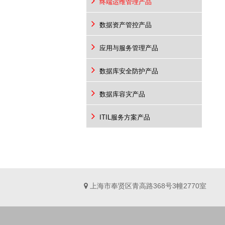
终端运维管理产品
数据资产管控产品
应用与服务管理产品
数据库安全防护产品
数据库容灾产品
ITIL服务方案产品
上海市奉贤区青高路368号3幢2770室